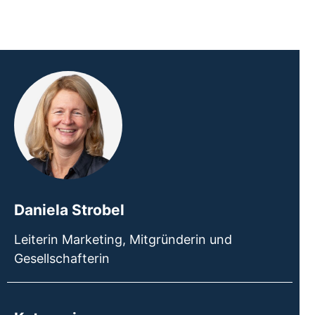
Daniela Strobel
Leiterin Marketing, Mitgründerin und
Gesellschafterin