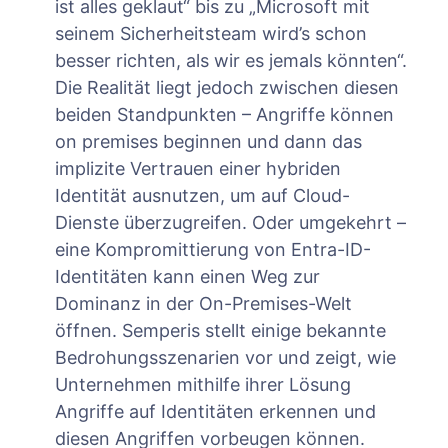
ist alles geklaut“ bis zu „Microsoft mit
seinem Sicherheitsteam wird’s schon
besser richten, als wir es jemals könnten“.
Die Realität liegt jedoch zwischen diesen
beiden Standpunkten – Angriffe können
on premises beginnen und dann das
implizite Vertrauen einer hybriden
Identität ausnutzen, um auf Cloud-
Dienste überzugreifen. Oder umgekehrt –
eine Kompromittierung von Entra-ID-
Identitäten kann einen Weg zur
Dominanz in der On-Premises-Welt
öffnen. Semperis stellt einige bekannte
Bedrohungsszenarien vor und zeigt, wie
Unternehmen mithilfe ihrer Lösung
Angriffe auf Identitäten erkennen und
diesen Angriffen vorbeugen können.