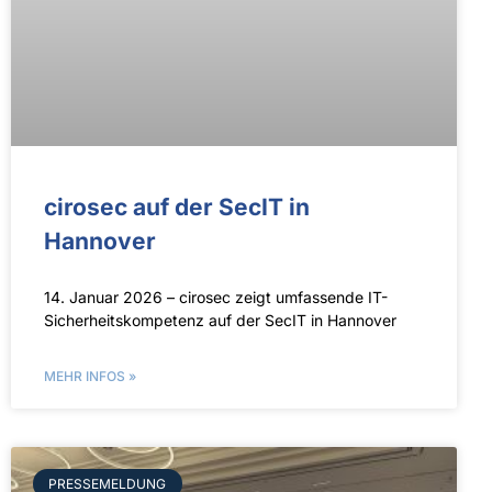
cirosec auf der SecIT in
Hannover
14. Januar 2026 – cirosec zeigt umfassende IT-
Sicherheitskompetenz auf der SecIT in Hannover
MEHR INFOS »
PRESSEMELDUNG