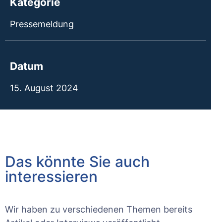
Kategorie
Pressemeldung
Datum
15. August 2024
Das könnte Sie auch
interessieren
Wir haben zu verschiedenen Themen bereits