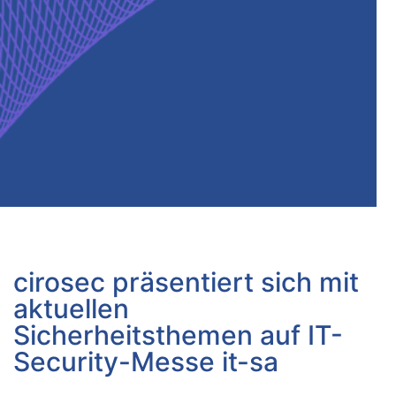
cirosec präsentiert sich mit
aktuellen
Sicherheitsthemen auf IT-
Security-Messe it-sa