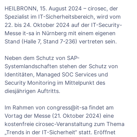
HEILBRONN, 15. August 2024 – cirosec, der
Spezialist im IT-Sicherheitsbereich, wird vom
22. bis 24. Oktober 2024 auf der IT-Security-
Messe it-sa in Nürnberg mit einem eigenen
Stand (Halle 7, Stand 7-236) vertreten sein.
Neben dem Schutz von SAP-
Systemlandschaften stehen der Schutz von
Identitäten, Managed SOC Services und
Security Monitoring im Mittelpunkt des
diesjährigen Auftritts.
Im Rahmen von congress@it-sa findet am
Vortag der Messe (21. Oktober 2024) eine
kostenfreie cirosec-Veranstaltung zum Thema
„Trends in der IT-Sicherheit“ statt. Eröffnet