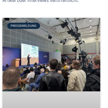
Artikel oder Interviews veröffentlicht.
PRESSEMELDUNG