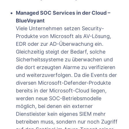
Managed SOC Services in der Cloud –
BlueVoyant
Viele Unternehmen setzen Security-
Produkte von Microsoft als AV-Lösung,
EDR oder zur AD-Überwachung ein.
Gleichzeitig steigt der Bedarf, solche
Sicherheitssysteme zu überwachen und
die dort erzeugten Alarme zu verifizieren
und weiterzuverfolgen. Da die Events der
diversen Microsoft-Defender-Produkte
bereits in der Microsoft-Cloud liegen,
werden neue SOC-Betriebsmodelle
möglich, bei denen ein externer
Dienstleister kein eigenes SIEM mehr
betreiben muss, sondern nur noch Zugriff