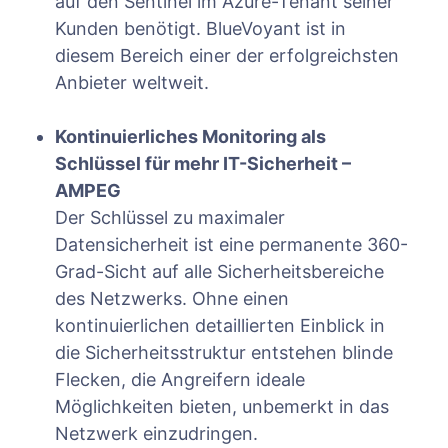
auf den Sentinel im Azure-Tenant seiner
Kunden benötigt. BlueVoyant ist in
diesem Bereich einer der erfolgreichsten
Anbieter weltweit.
Kontinuierliches Monitoring als
Schlüssel für mehr IT-Sicherheit –
AMPEG
Der Schlüssel zu maximaler
Datensicherheit ist eine permanente 360-
Grad-Sicht auf alle Sicherheitsbereiche
des Netzwerks. Ohne einen
kontinuierlichen detaillierten Einblick in
die Sicherheitsstruktur entstehen blinde
Flecken, die Angreifern ideale
Möglichkeiten bieten, unbemerkt in das
Netzwerk einzudringen.