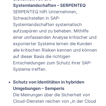
Systemlandschaften – SERPENTEQ
SERPENTEQ hilft Unternehmen,
Schwachstellen in SAP-
Systemlandschaften systematisch
aufzuspüren und zu beheben. Mithilfe
einer umfassenden Analyse kritischer und
exponierter Systeme lernen die Kunden
alle kritischen Risiken kennen und können
auf dieser Basis die richtigen
Entscheidungen zum Schutz ihrer SAP-
Systeme treffen.
Schutz von Identitäten in hybriden
Umgebungen – Semperis
Die Meinungen über die Sicherheit von
Cloud-Diensten reichen von „in der Cloud