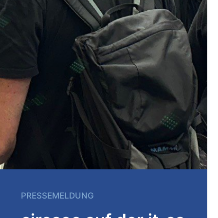
PRESSEMELDUNG