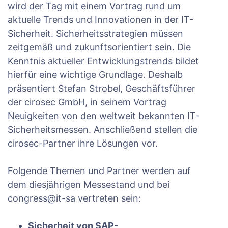
wird der Tag mit einem Vortrag rund um
aktuelle Trends und Innovationen in der IT-
Sicherheit. Sicherheitsstrategien müssen
zeitgemäß und zukunftsorientiert sein. Die
Kenntnis aktueller Entwicklungstrends bildet
hierfür eine wichtige Grundlage. Deshalb
präsentiert Stefan Strobel, Geschäftsführer
der cirosec GmbH, in seinem Vortrag
Neuigkeiten von den weltweit bekannten IT-
Sicherheitsmessen. Anschließend stellen die
cirosec-Partner ihre Lösungen vor.
Folgende Themen und Partner werden auf
dem diesjährigen Messestand und bei
congress@it-sa vertreten sein:
Sicherheit von SAP-