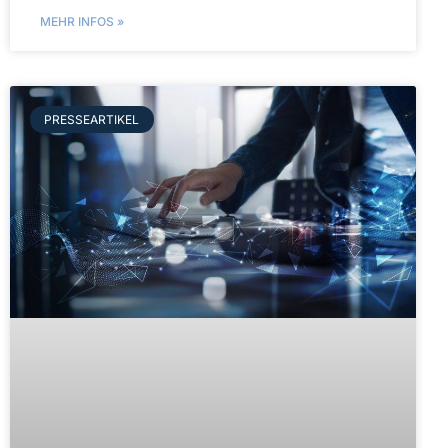
MEHR INFOS »
PRESSEARTIKEL