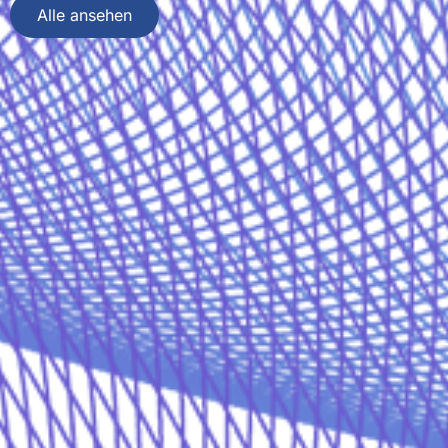
Alle ansehen