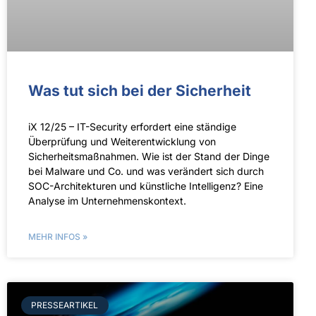
Was tut sich bei der Sicherheit
iX 12/25 – IT-Security erfordert eine ständige
Überprüfung und Weiterentwicklung von
Sicherheitsmaßnahmen. Wie ist der Stand der Dinge
bei Malware und Co. und was verändert sich durch
SOC-Architekturen und künstliche Intelligenz? Eine
Analyse im Unternehmenskontext.
MEHR INFOS »
PRESSEARTIKEL