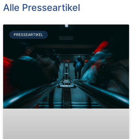
Alle Presseartikel
PRESSEARTIKEL