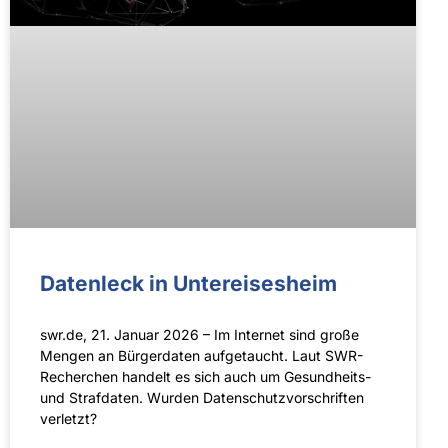
Daten­leck in Unter­eises­heim
swr.de, 21. Januar 2026 – Im Internet sind große
Mengen an Bürgerdaten aufgetaucht. Laut SWR-
Recherchen handelt es sich auch um Gesundheits-
und Strafdaten. Wurden Datenschutzvorschriften
verletzt?