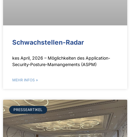
Schwach­stellen-Radar
kes April, 2026 – Möglichkeiten des Application-
Security-Posture-Mamangements (ASPM)
MEHR INFOS »
PRESSEARTIKEL