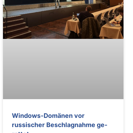
Windows-Domänen vor
russischer Beschlag­nahme ge­