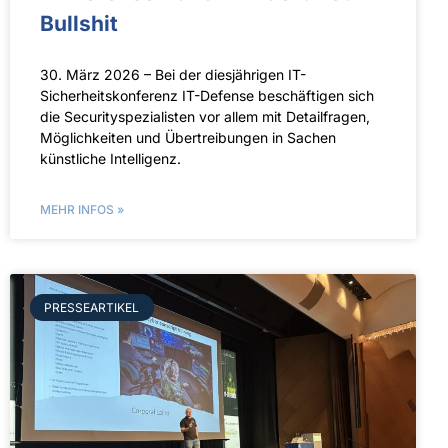
Bullshit
30. März 2026 – Bei der diesjährigen IT-
Sicherheitskonferenz IT-Defense beschäftigen sich
die Securityspezialisten vor allem mit Detailfragen,
Möglichkeiten und Übertreibungen in Sachen
künstliche Intelligenz.
MEHR INFOS »
PRESSEARTIKEL