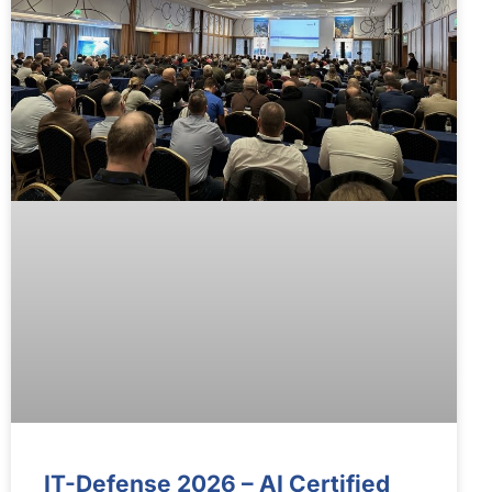
IT-Defense 2026 – AI Certified