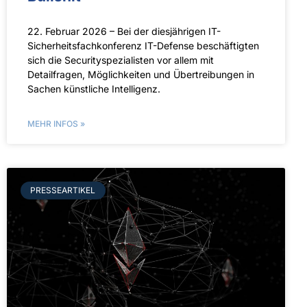
22. Februar 2026 – Bei der diesjährigen IT-
Sicherheitsfachkonferenz IT-Defense beschäftigten
sich die Securityspezialisten vor allem mit
Detailfragen, Möglichkeiten und Übertreibungen in
Sachen künstliche Intelligenz.
MEHR INFOS »
PRESSEARTIKEL