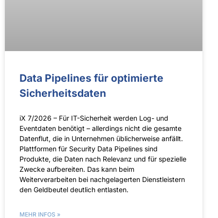
Data Pipe­lines für opti­mierte
Sicherheits­daten
iX 7/2026 – Für IT-Sicherheit werden Log- und
Eventdaten benötigt – allerdings nicht die gesamte
Datenflut, die in Unternehmen üblicherweise anfällt.
Plattformen für Security Data Pipelines sind
Produkte, die Daten nach Relevanz und für spezielle
Zwecke aufbereiten. Das kann beim
Weiterverarbeiten bei nachgelagerten Dienstleistern
den Geldbeutel deutlich entlasten.
MEHR INFOS »