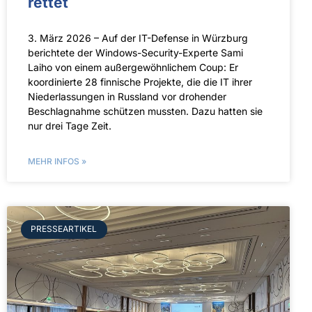
rettet
3. März 2026 – Auf der IT-Defense in Würzburg
berichtete der Windows-Security-Experte Sami
Laiho von einem außergewöhnlichem Coup: Er
koordinierte 28 fin­ni­sche Projekte, die die IT ihrer
Niederlassungen in Russland vor drohender
Beschlagnahme schützen mussten. Dazu hatten sie
nur drei Tage Zeit.
MEHR INFOS »
PRESSEARTIKEL