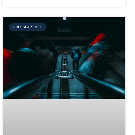
PRESSEARTIKEL