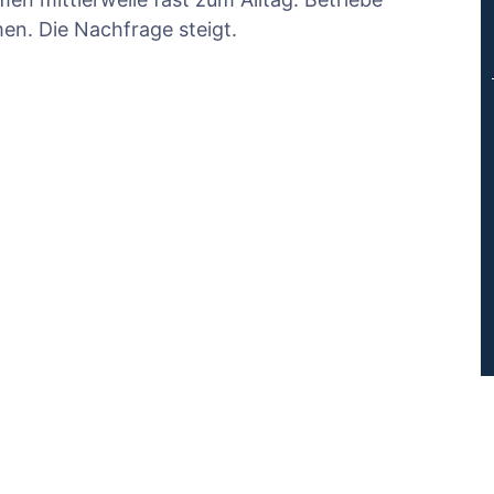
men. Die Nachfrage steigt.