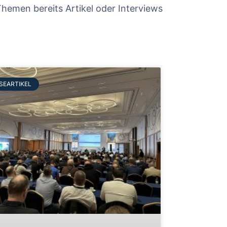
hemen bereits Artikel oder Interviews
SEARTIKEL