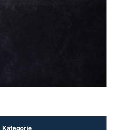
Kategorie