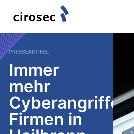
PRESSEARTIKEL
Immer
mehr
Cyberangriffe:
Firmen in