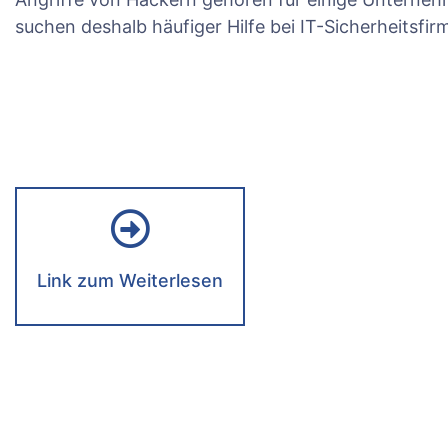
suchen deshalb häufiger Hilfe bei IT-Sicherheitsfir
Link zum Weiterlesen