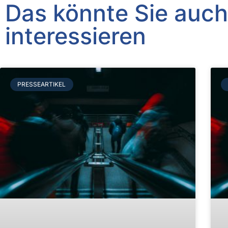
Das könnte Sie auch
interessieren
PRESSEARTIKEL