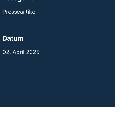
Presseartikel
Datum
02. April 2025