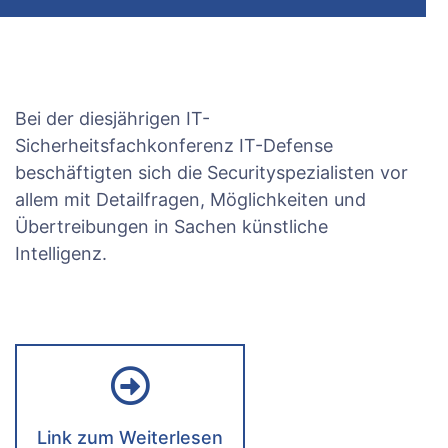
Bei der diesjährigen IT-
Sicherheitsfachkonferenz IT-Defense
beschäftigten sich die Securityspezialisten vor
allem mit Detailfragen, Möglichkeiten und
Übertreibungen in Sachen künstliche
Intelligenz.
Link zum Weiterlesen