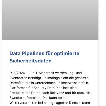
Data Pipe­lines für opti­mierte
Sicherheits­daten
iX 7/2026 – Für IT-Sicherheit werden Log- und
Eventdaten benötigt – allerdings nicht die gesamte
Datenflut, die in Unternehmen üblicherweise anfällt.
Plattformen für Security Data Pipelines sind
Produkte, die Daten nach Relevanz und für spezielle
Zwecke aufbereiten. Das kann beim
Weiterverarbeiten bei nachgelagerten Dienstleistern