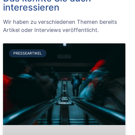
interessieren
Wir haben zu verschiedenen Themen bereits
Artikel oder Interviews veröffentlicht.
PRESSEARTIKEL