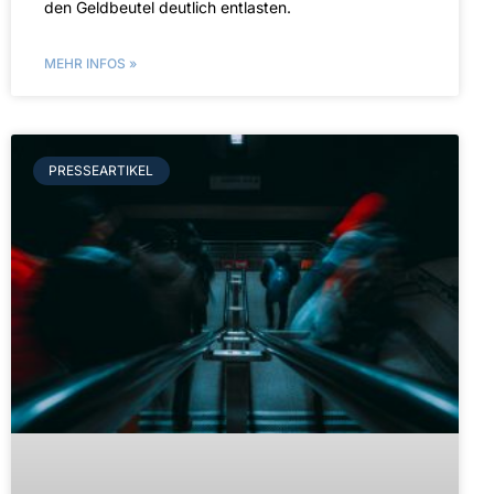
den Geldbeutel deutlich entlasten.
MEHR INFOS »
PRESSEARTIKEL