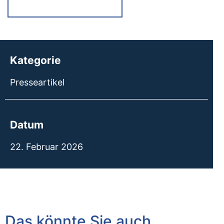
Kategorie
Presseartikel
Datum
22. Februar 2026
Das könnte Sie auch