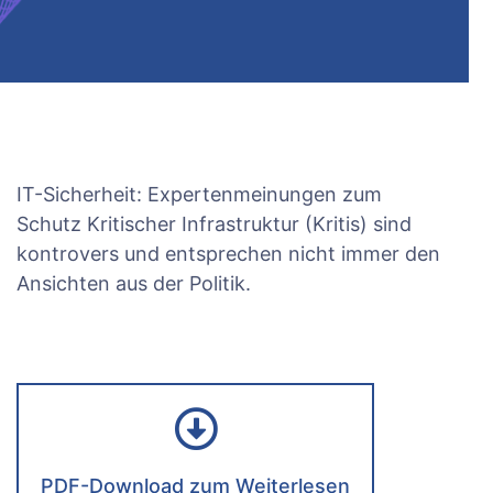
IT-Sicherheit: Expertenmeinungen zum
Schutz Kritischer Infrastruktur (Kritis) sind
kontrovers und entsprechen nicht immer den
Ansichten aus der Politik.
PDF-Download zum Weiterlesen