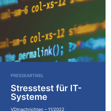
PRESSEARTIKEL
Stresstest für IT-
Systeme
VDInachrichten –
11/2022