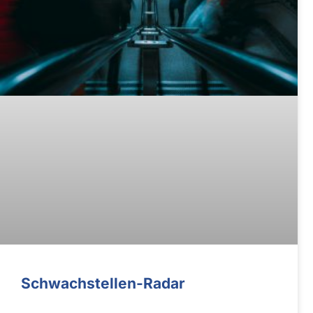
Schwach­stellen-Radar