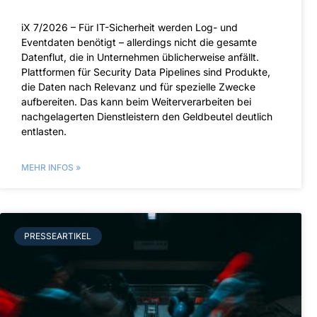
iX 7/2026 – Für IT-Sicherheit werden Log- und
Eventdaten benötigt – allerdings nicht die gesamte
Datenflut, die in Unternehmen üblicherweise anfällt.
Plattformen für Security Data Pipelines sind Produkte,
die Daten nach Relevanz und für spezielle Zwecke
aufbereiten. Das kann beim Weiterverarbeiten bei
nachgelagerten Dienstleistern den Geldbeutel deutlich
entlasten.
MEHR INFOS »
PRESSEARTIKEL