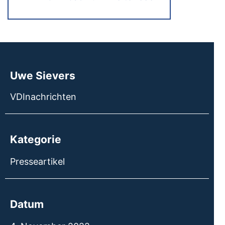
Uwe Sievers
VDInachrichten
Kategorie
Presseartikel
Datum