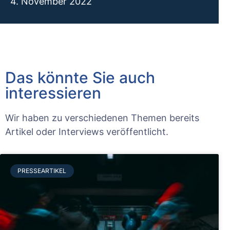
4. November 2022
Das könnte Sie auch
interessieren
Wir haben zu verschiedenen Themen bereits
Artikel oder Interviews veröffentlicht.
PRESSEARTIKEL