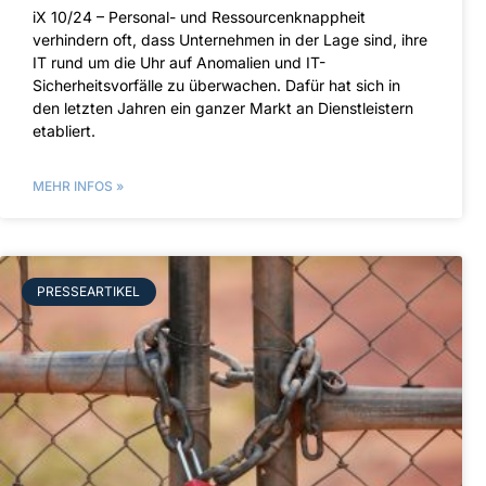
iX 10/24 – Personal- und Ressourcenknappheit
verhindern oft, dass Unternehmen in der Lage sind, ihre
IT rund um die Uhr auf Anomalien und IT-
Sicherheitsvorfälle zu überwachen. Dafür hat sich in
den letzten Jahren ein ganzer Markt an Dienstleistern
etabliert.
MEHR INFOS »
PRESSEARTIKEL