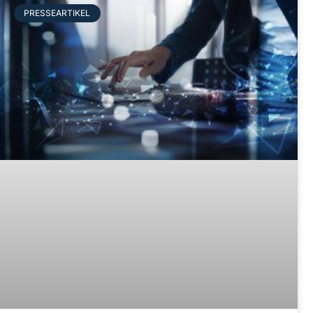
PRESSEARTIKEL