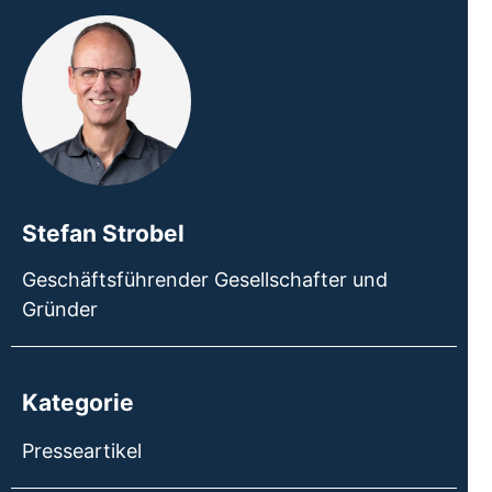
Stefan Strobel
Geschäftsführender Gesellschafter und
Gründer
Kategorie
Presseartikel