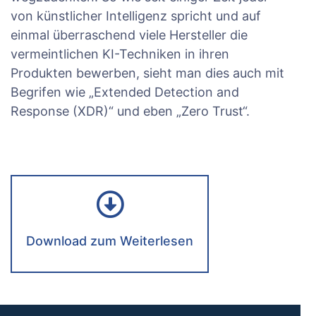
von künstlicher Intelligenz spricht und auf
einmal überraschend viele Hersteller die
vermeintlichen KI-Techniken in ihren
Produkten bewerben, sieht man dies auch mit
Begrifen wie „Extended Detection and
Response (XDR)“ und eben „Zero Trust“.
Download zum Weiterlesen