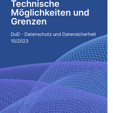
Technische
Möglichkeiten und
Grenzen
DuD - Datenschutz und Datensicherheit
10/2023