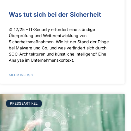
Was tut sich bei der Sicherheit
iX 12/25 – IT-Security erfordert eine ständige
Überprüfung und Weiterentwicklung von
Sicherheitsmaßnahmen. Wie ist der Stand der Dinge
bei Malware und Co. und was verändert sich durch
SOC-Architekturen und künstliche Intelligenz? Eine
Analyse im Unternehmenskontext.
MEHR INFOS »
PRESSEARTIKEL