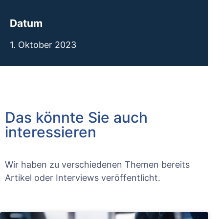
Datum
1. Oktober 2023
Das könnte Sie auch
interessieren
Wir haben zu verschiedenen Themen bereits
Artikel oder Interviews veröffentlicht.