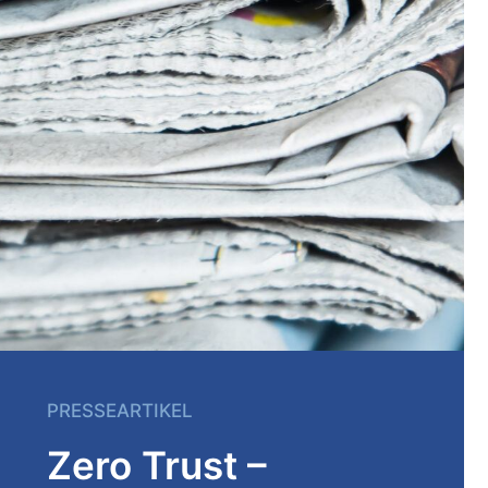
PRESSEARTIKEL
Zero Trust –